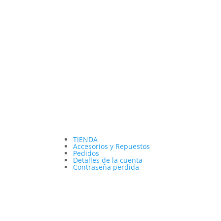
TIENDA
Accesorios y Repuestos
Pedidos
Detalles de la cuenta
Contraseña perdida