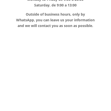
Saturday. de 9:00 a 13:00
Outside of business hours, only by
WhatsApp, you can leave us your information
and we will contact you as soon as possible.