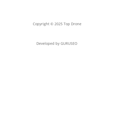
Copyright © 2025 Top Drone
Developed by GURUSEO