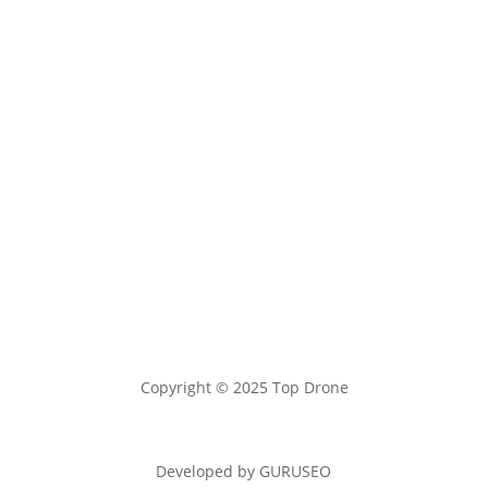
Copyright © 2025 Top Drone
Developed by GURUSEO