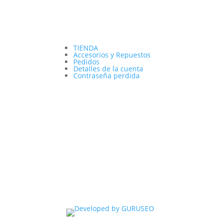
TIENDA
Accesorios y Repuestos
Pedidos
Detalles de la cuenta
Contraseña perdida