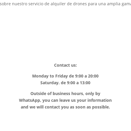
n sobre nuestro servicio de alquiler de drones para una amplia gam
Contact us:
Monday to Friday de 9:00 a 20:00
Saturday. de 9:00 a 13:00
Outside of business hours, only by
WhatsApp, you can leave us your information
and we will contact you as soon as possible.