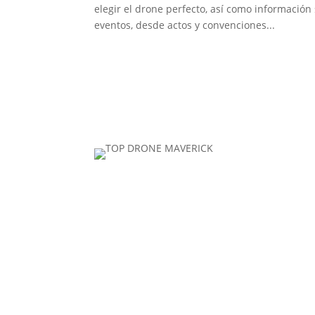
elegir el drone perfecto, así como informació
eventos, desde actos y convenciones...