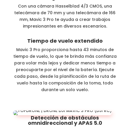
Con una cámara Hasselblad 4/3 CMOS, una
telecámara de 70 mm y una telecámara de 166
mm, Mavic 3 Pro te ayuda a crear trabajos
impresionantes en diversos escenarios.
Tiempo de vuelo
extendido
Mavic 3 Pro proporciona hasta 43 minutos de
tiempo de vuelo, lo que te brinda más confianza
para volar más lejos y dedicar menos tiempo a
preocuparte por el nivel de la batería. Ejecute
cada paso, desde la planificación de la ruta de
vuelo hasta la composición de la toma, todo
durante un solo vuelo.
Detección de obstáculos
omnidireccional y APAS 5.0