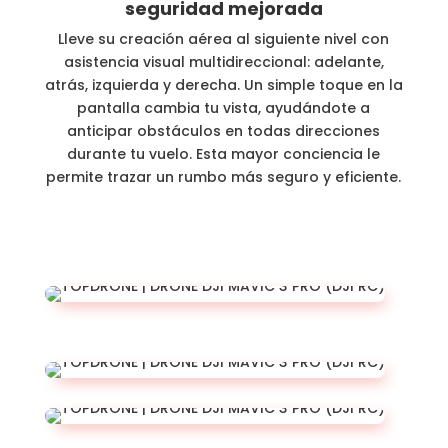
seguridad mejorada
Lleve su creación aérea al siguiente nivel con
asistencia visual multidireccional: adelante,
atrás, izquierda y derecha. Un simple toque en la
pantalla cambia tu vista, ayudándote a
anticipar obstáculos en todas direcciones
durante tu vuelo. Esta mayor conciencia le
permite trazar un rumbo más seguro y eficiente.