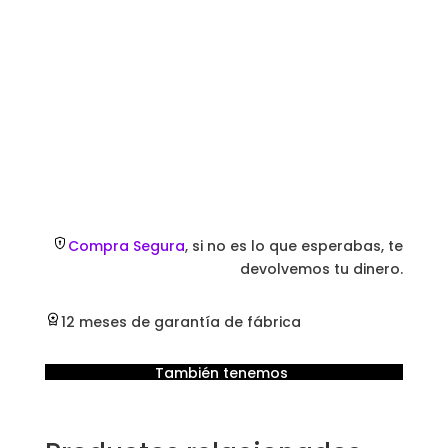
cantidad
Compra Segura
, si no es lo que esperabas, te
devolvemos tu dinero.
12 meses de garantía de fábrica
También tenemos