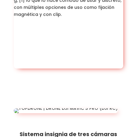
Sistema insignia de tres cámaras