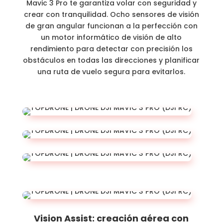
Mavic 3 Pro te garantiza volar con seguridad y
crear con tranquilidad. Ocho sensores de visión
de gran angular funcionan a la perfección con
un motor informático de visión de alto
rendimiento para detectar con precisión los
obstáculos en todas las direcciones y planificar
una ruta de vuelo segura para evitarlos.
Vision Assist: creación aérea con