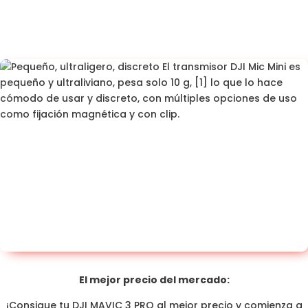
El mejor precio del mercado:
¡Consigue tu DJI MAVIC 3 PRO al mejor precio y comienza a