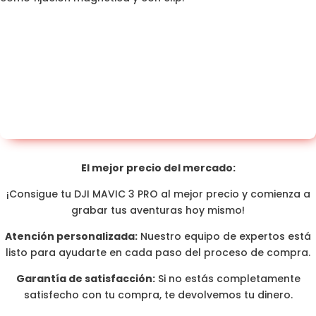
El mejor precio del mercado:
¡Consigue tu DJI MAVIC 3 PRO al mejor precio y comienza a
grabar tus aventuras hoy mismo!
Atención personalizada:
Nuestro equipo de expertos está
listo para ayudarte en cada paso del proceso de compra.
Garantía de satisfacción:
Si no estás completamente
satisfecho con tu compra, te devolvemos tu dinero.