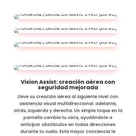
Vision Assist: creación aérea con
seguridad mejorada
Lleve su creación aérea al siguiente nivel con
asistencia visual multidireccional: adelante,
atrás, izquierda y derecha. Un simple toque en la
pantalla cambia tu vista, ayudándote a
anticipar obstáculos en todas direcciones
durante tu vuelo. Esta mayor conciencia le