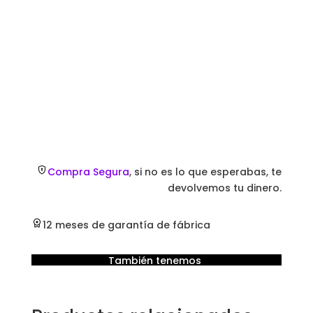
Compra Segura
, si no es lo que esperabas, te
devolvemos tu dinero.
12 meses de garantía de fábrica
También tenemos