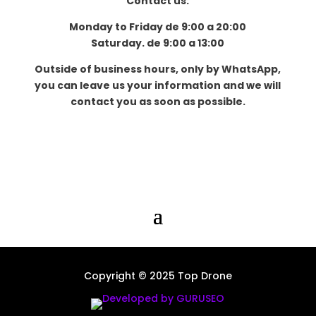
Contact us:
Monday to Friday de 9:00 a 20:00
Saturday. de 9:00 a 13:00
Outside of business hours, only by WhatsApp,
you can leave us your information and we will
contact you as soon as possible.
Copyright © 2025 Top Drone