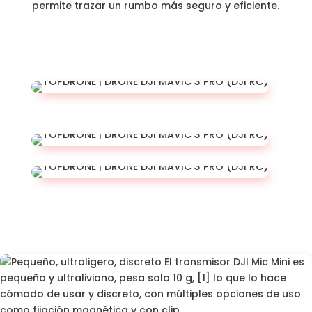
permite trazar un rumbo más seguro y eficiente.