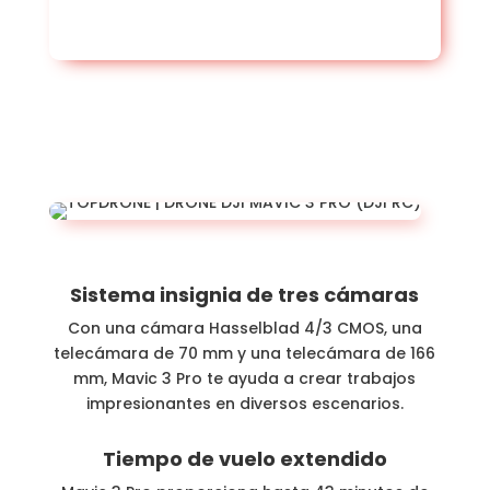
Sistema insignia de tres cámaras
Con una cámara Hasselblad 4/3 CMOS, una
telecámara de 70 mm y una telecámara de 166
mm, Mavic 3 Pro te ayuda a crear trabajos
impresionantes en diversos escenarios.
Tiempo de vuelo
extendido