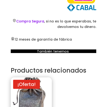
Compra Segura
, si no es lo que esperabas, te
devolvemos tu dinero.
12 meses de garantía de fábrica
También tenemos
Productos relacionados
¡Oferta!