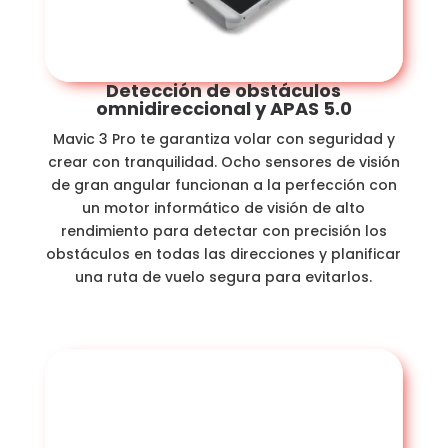
Detección de obstáculos
omnidireccional y APAS 5.0
Mavic 3 Pro te garantiza volar con seguridad y
crear con tranquilidad. Ocho sensores de visión
de gran angular funcionan a la perfección con
un motor informático de visión de alto
rendimiento para detectar con precisión los
obstáculos en todas las direcciones y planificar
una ruta de vuelo segura para evitarlos.