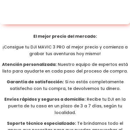
El mejor precio del mercado:
¡Consigue tu DJI MAVIC 3 PRO al mejor precio y comienza a
grabar tus aventuras hoy mismo!
Atención personalizada:
Nuestro equipo de expertos está
listo para ayudarte en cada paso del proceso de compra.
Garantía de satisfacción:
Si no estás completamente
satisfecho con tu compra, te devolvemos tu dinero.
Envíos rápidos y seguros a domicilio:
Recibe tu DJI en la
puerta de tu casa en un plazo de 3 a 7 días, según tu
localidad.
Soporte técnico especializado:
Te brindamos todo el