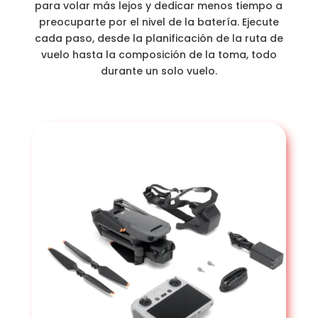
para volar más lejos y dedicar menos tiempo a
preocuparte por el nivel de la batería. Ejecute
cada paso, desde la planificación de la ruta de
vuelo hasta la composición de la toma, todo
durante un solo vuelo.