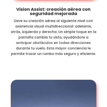
Vision Assist: creación aérea con
seguridad mejorada
Lleve su creación aérea al siguiente nivel con
asistencia visual multidireccional: adelante,
atrás, izquierda y derecha. Un simple toque en la
pantalla cambia tu vista, ayudándote a
anticipar obstáculos en todas direcciones
durante tu vuelo. Esta mayor conciencia le
permite trazar un rumbo más seguro y eficiente.