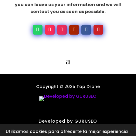
you can leave us your information and we will
contact you as soon as possible.
Copyright © 2025 Top Drone
Developed by GURUSEO
Utilizamos cookies para ofrecerte la mejor experiencia