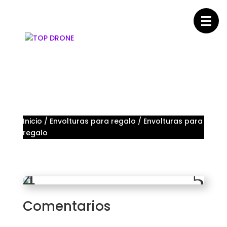
Inicio
/
Envolturas para regalo
/ Envolturas para
regalo
Comentarios