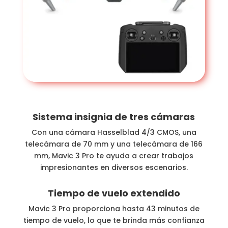
Sistema insignia de tres cámaras
Con una cámara Hasselblad 4/3 CMOS, una
telecámara de 70 mm y una telecámara de 166
mm, Mavic 3 Pro te ayuda a crear trabajos
impresionantes en diversos escenarios.
Tiempo de vuelo
extendido
Mavic 3 Pro proporciona hasta 43 minutos de
tiempo de vuelo, lo que te brinda más confianza