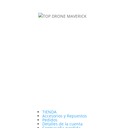
TIENDA
Accesorios y Repuestos
Pedidos
Detalles de la cuenta
Contraseña perdida