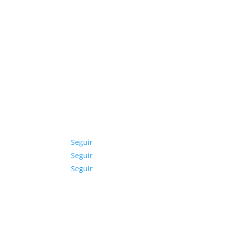
Seguir
Seguir
Seguir