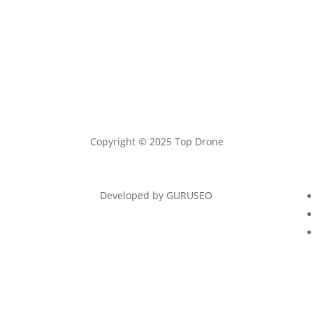
Copyright © 2025 Top Drone
Developed by GURUSEO