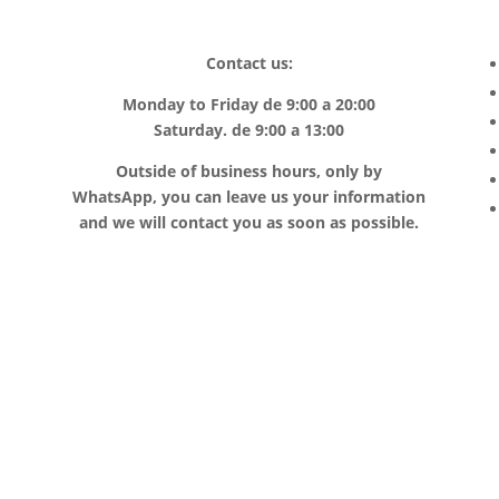
Contact us:
Monday to Friday de 9:00 a 20:00
Saturday. de 9:00 a 13:00
Outside of business hours, only by
WhatsApp, you can leave us your information
and we will contact you as soon as possible.