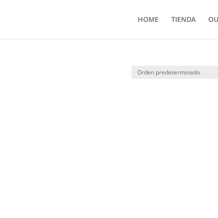
HOME
TIENDA
OU