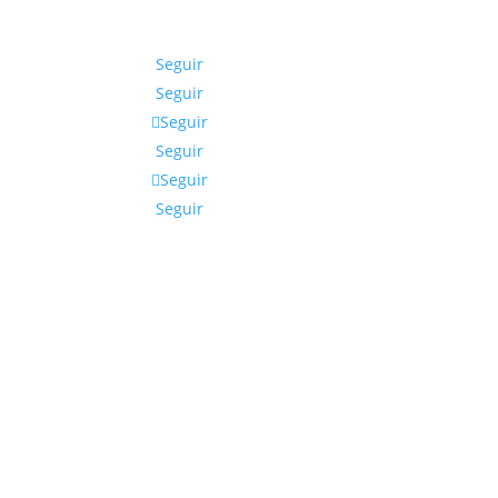
Seguir
Seguir
Seguir
Seguir
Seguir
Seguir