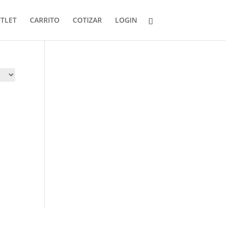
TLET
CARRITO
COTIZAR
LOGIN