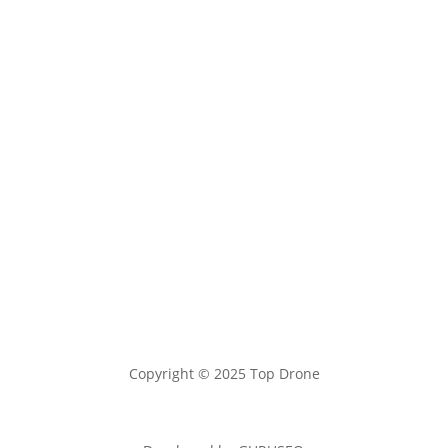
Copyright © 2025 Top Drone