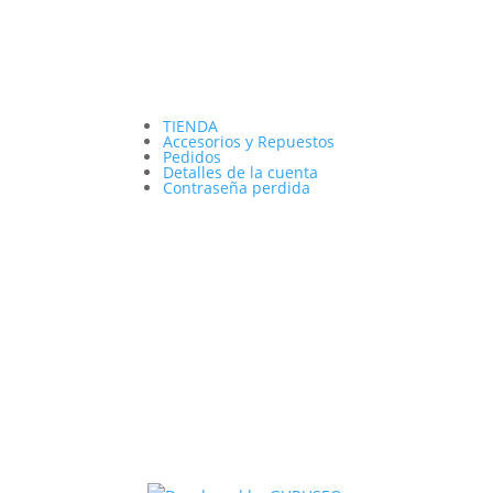
TIENDA
Accesorios y Repuestos
Pedidos
Detalles de la cuenta
Contraseña perdida